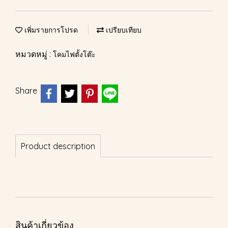
เพิ่มรายการโปรด
เปรียบเทียบ
หมวดหมู่ :
โคมไฟตั้งโต๊ะ
Share
Product description
สินค้าเกี่ยวข้อง