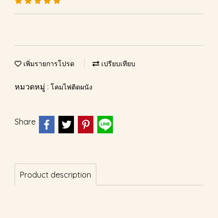
เพิ่มรายการโปรด
เปรียบเทียบ
หมวดหมู่ :
โคมไฟติดผนัง
Share
Product description