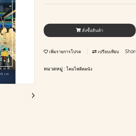
สั่งซื้อสินค้า
Shar
เพิ่มรายการโปรด
เปรียบเทียบ
หมวดหมู่ :
โคมไฟติดผนัง