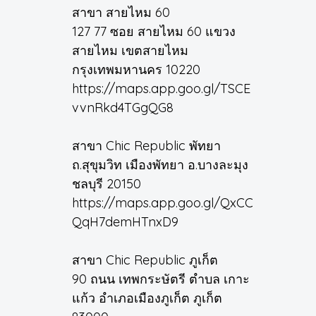
สาขา สายไหม 60
127 77 ซอย สายไหม 60 แขวง
สายไหม เขตสายไหม
กรุงเทพมหานคร 10220
https://maps.app.goo.gl/TSCE
vvnRkd4TGgQG8
สาขา Chic Republic พัทยา
ถ.สุขุมวิท เมืองพัทยา อ.บางละมุง
ชลบุรี 20150
https://maps.app.goo.gl/QxCC
QqH7demHTnxD9
สาขา Chic Republic ภูเก็ต
90 ถนน เทพกระษัตรี ตำบล เกาะ
แก้ว อำเภอเมืองภูเก็ต ภูเก็ต