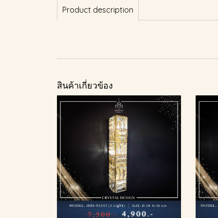
Product description
สินค้าเกี่ยวข้อง