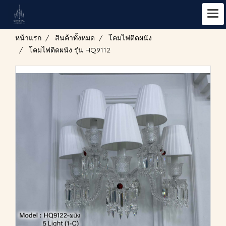
หน้าแรก
สินค้าทั้งหมด
โคมไฟติดผนัง
โคมไฟติดผนัง รุ่น HQ9112