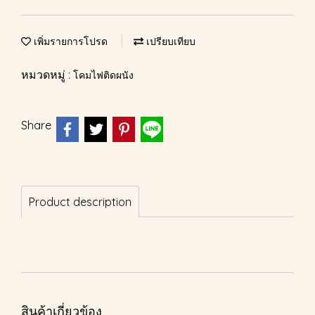
เพิ่มรายการโปรด
เปรียบเทียบ
หมวดหมู่ :
โคมไฟติดผนัง
Share
Product description
สินค้าเกี่ยวข้อง