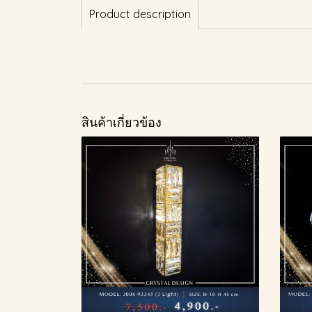
Product description
สินค้าเกี่ยวข้อง