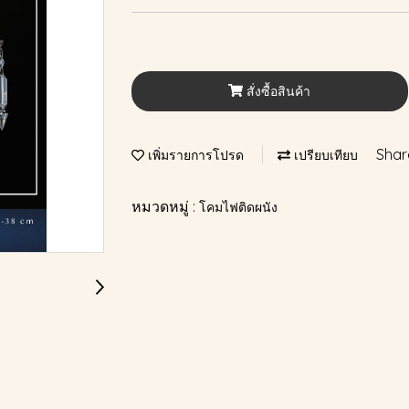
สั่งซื้อสินค้า
Shar
เพิ่มรายการโปรด
เปรียบเทียบ
หมวดหมู่ :
โคมไฟติดผนัง