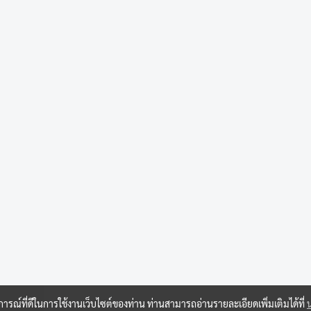
บการณ์ที่ดีในการใช้งานเว็บไซต์ของท่าน ท่านสามารถอ่านรายละเอียดเพิ่มเติมได้ที่