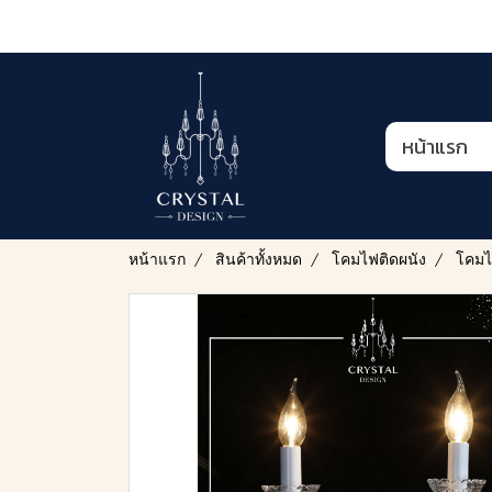
หน้าแรก
หน้าแรก
สินค้าทั้งหมด
โคมไฟติดผนัง
โคมไฟ