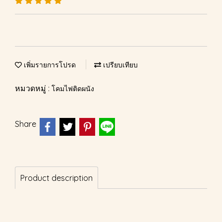
เพิ่มรายการโปรด
เปรียบเทียบ
หมวดหมู่ :
โคมไฟติดผนัง
Share
Product description