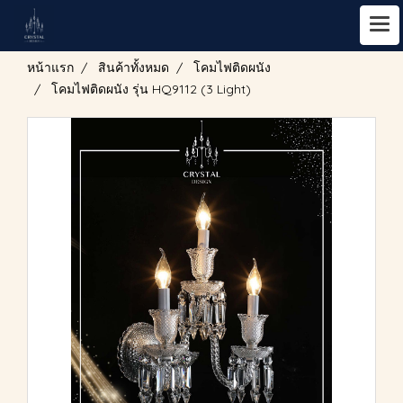
หน้าแรก
สินค้าทั้งหมด
โคมไฟติดผนัง
โคมไฟติดผนัง รุ่น HQ9112 (3 Light)