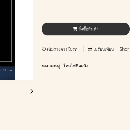
สั่งซื้อสินค้า
Shar
เพิ่มรายการโปรด
เปรียบเทียบ
หมวดหมู่ :
โคมไฟติดผนัง