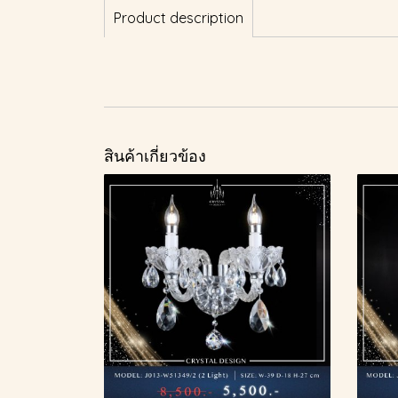
Product description
สินค้าเกี่ยวข้อง