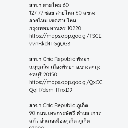
สาขา สายไหม 60
127 77 ซอย สายไหม 60 แขวง
สายไหม เขตสายไหม
กรุงเทพมหานคร 10220
https://maps.app.goo.gl/TSCE
vvnRkd4TGgQG8
สาขา Chic Republic พัทยา
ถ.สุขุมวิท เมืองพัทยา อ.บางละมุง
ชลบุรี 20150
https://maps.app.goo.gl/QxCC
QqH7demHTnxD9
สาขา Chic Republic ภูเก็ต
90 ถนน เทพกระษัตรี ตำบล เกาะ
แก้ว อำเภอเมืองภูเก็ต ภูเก็ต