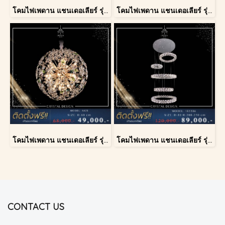
โคมไฟเพดาน แชนเดอเลียร์ รุ่น 1227
โคมไฟเพดาน แชนเดอเลียร์ รุ่น A028-D40
โคมไฟเพดาน แชนเดอเลียร์ รุ่น A028-D60
โคมไฟเพดาน แชนเดอเลียร์ รุ่น 183586
CONTACT US