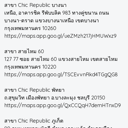
สาขา Chic Republic บางนา
เหนือ, อาคารชิค รีพับบลิค 983 ทางคู่ขนาน ถนน
บางนา-ตราด แขวงบางนาเหนือ เขตบางนา
กรุงเทพมหานคร 10260
https://maps.app.goo.gl/ueZMzh217jHMUWxz9
สาขา สายไหม 60
127 77 ซอย สายไหม 60 แขวงสายไหม เขตสายไหม
กรุงเทพมหานคร 10220
https://maps.app.goo.gl/TSCEvvnRkd4TGgQG8
สาขา Chic Republic พัทยา
ถ.สุขุมวิท เมืองพัทยา อ.บางละมุง ชลบุรี 20150
https://maps.app.goo.gl/QxCCQqH7demHTnxD9
สาขา Chic Republic ภูเก็ต