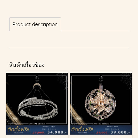
Product description
สินค้าเกี่ยวข้อง