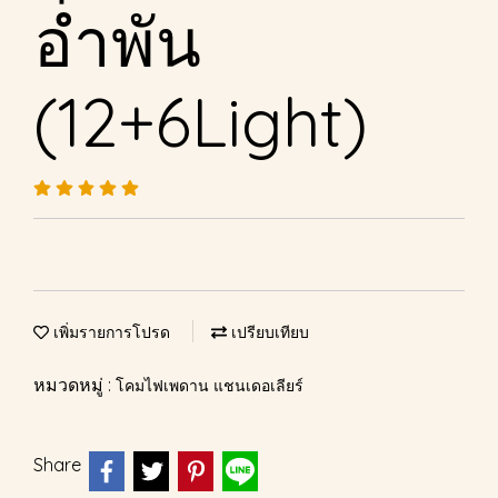
อำพัน
(12+6Light)
เพิ่มรายการโปรด
เปรียบเทียบ
หมวดหมู่ :
โคมไฟเพดาน แชนเดอเลียร์
Share