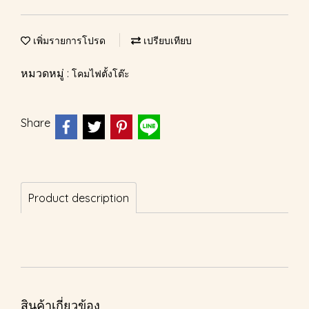
เพิ่มรายการโปรด
เปรียบเทียบ
หมวดหมู่ :
โคมไฟตั้งโต๊ะ
Share
Product description
สินค้าเกี่ยวข้อง