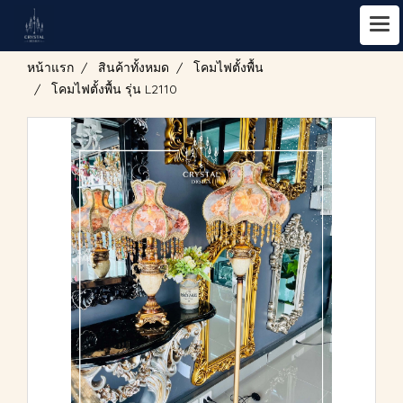
หน้าแรก
สินค้าทั้งหมด
โคมไฟตั้งพื้น
โคมไฟตั้งพื้น รุ่น L2110