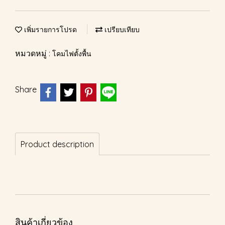
เพิ่มรายการโปรด
เปรียบเทียบ
หมวดหมู่ :
โคมไฟตั้งพื้น
Share
Product description
สินค้าเกี่ยวข้อง