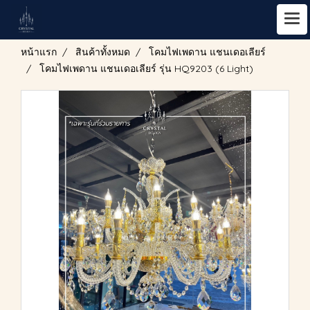
หน้าแรก
สินค้าทั้งหมด
โคมไฟเพดาน แชนเดอเลียร์
โคมไฟเพดาน แชนเดอเลียร์ รุ่น HQ9203 (6 Light)