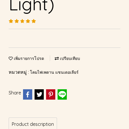
Light)
เพิ่มรายการโปรด
เปรียบเทียบ
หมวดหมู่ :
โคมไฟเพดาน แชนเดอเลียร์
Share
Product description