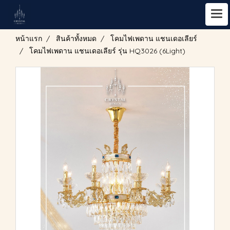
หน้าแรก
สินค้าทั้งหมด
โคมไฟเพดาน แชนเดอเลียร์
โคมไฟเพดาน แชนเดอเลียร์ รุ่น HQ3026 (6Light)