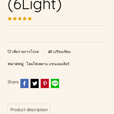
(6Light)
เพิ่มรายการโปรด
เปรียบเทียบ
หมวดหมู่ :
โคมไฟเพดาน แชนเดอเลียร์
Share
Product description