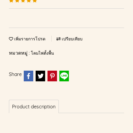
เพิ่มรายการโปรด
เปรียบเทียบ
หมวดหมู่ :
โคมไฟตั้งพื้น
Share
Product description