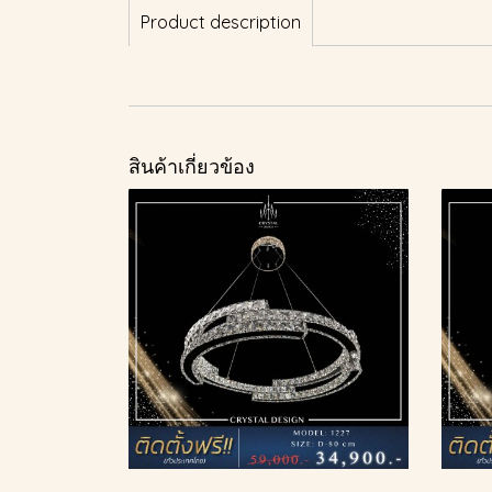
Product description
สินค้าเกี่ยวข้อง