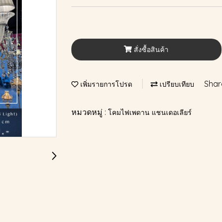
สั่งซื้อสินค้า
Shar
เพิ่มรายการโปรด
เปรียบเทียบ
หมวดหมู่ :
โคมไฟเพดาน แชนเดอเลียร์