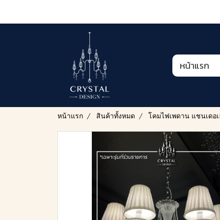
หน้าแรก
หน้าแรก
สินค้าทั้งหมด
โคมไฟเพดาน แชนเดอเล