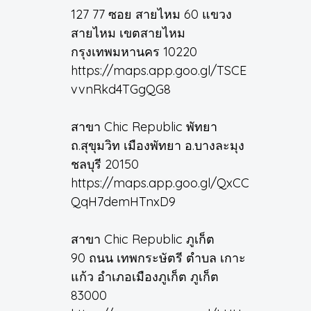
127 77 ซอย สายไหม 60 แขวง
สายไหม เขตสายไหม
กรุงเทพมหานคร 10220
https://maps.app.goo.gl/TSCE
vvnRkd4TGgQG8
สาขา Chic Republic พัทยา
ถ.สุขุมวิท เมืองพัทยา อ.บางละมุง
ชลบุรี 20150
https://maps.app.goo.gl/QxCC
QqH7demHTnxD9
สาขา Chic Republic ภูเก็ต
90 ถนน เทพกระษัตรี ตำบล เกาะ
แก้ว อำเภอเมืองภูเก็ต ภูเก็ต
83000