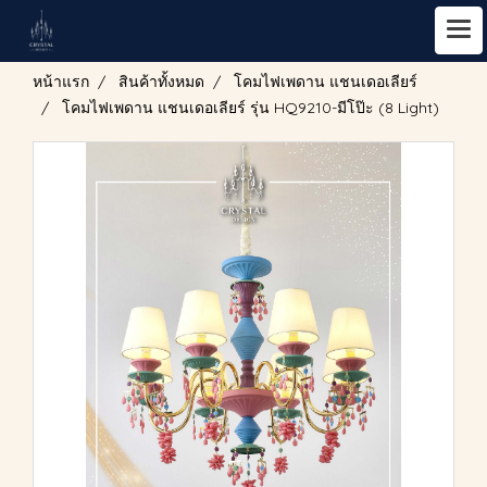
หน้าแรก
สินค้าทั้งหมด
โคมไฟเพดาน แชนเดอเลียร์
โคมไฟเพดาน แชนเดอเลียร์ รุ่น HQ9210-มีโป๊ะ (8 Light)