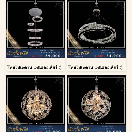
โคมไฟเพดาน แชนเดอเลียร์ รุ่น 183586
โคมไฟเพดาน แชนเดอเลียร์ รุ่น 1227