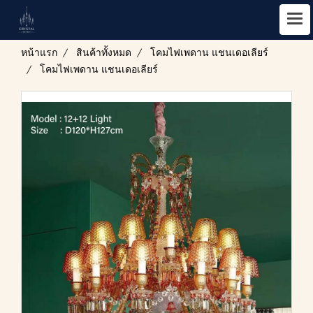
หน้าแรก
สินค้าทั้งหมด
โคมไฟเพดาน แชนเดอเลียร์
โคมไฟเพดาน แชนเดอเลียร์