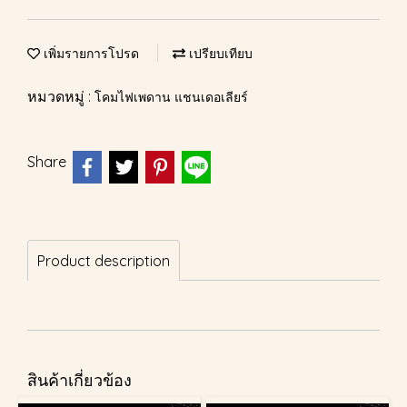
เพิ่มรายการโปรด
เปรียบเทียบ
หมวดหมู่ :
โคมไฟเพดาน แชนเดอเลียร์
Share
Product description
สินค้าเกี่ยวข้อง