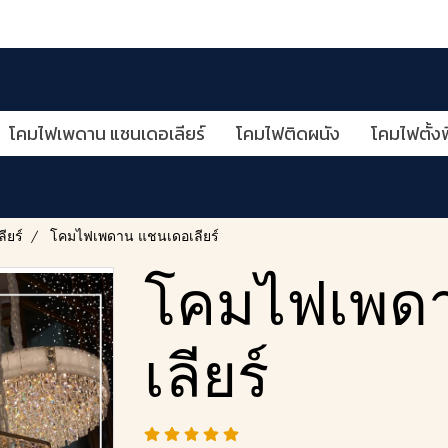
โคมไฟเพดาน แชนเดอเลียร์
โคมไฟติดผนัง
โคมไฟตั้งพ
ียร์
โคมไฟเพดาน แชนเดอเลียร์
โคมไฟเพด
เลียร์