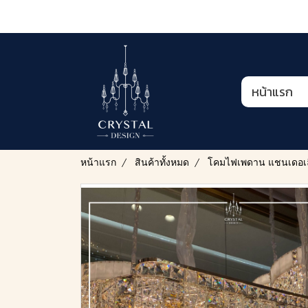
หน้าแรก
หน้าแรก
สินค้าทั้งหมด
โคมไฟเพดาน แชนเดอเล