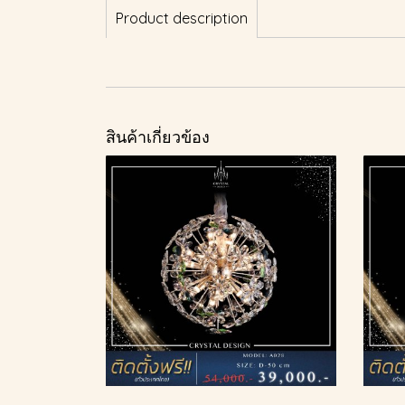
Product description
สินค้าเกี่ยวข้อง