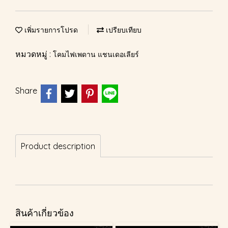
เพิ่มรายการโปรด
เปรียบเทียบ
หมวดหมู่ :
โคมไฟเพดาน แชนเดอเลียร์
Share
Product description
สินค้าเกี่ยวข้อง