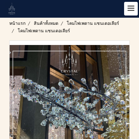
หน้าแรก
สินค้าทั้งหมด
โคมไฟเพดาน แชนเดอเลียร์
โคมไฟเพดาน แชนเดอเลียร์