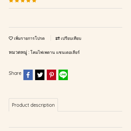
เพิ่มรายการโปรด
เปรียบเทียบ
หมวดหมู่ :
โคมไฟเพดาน แชนเดอเลียร์
Share
Product description