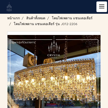
หน้าแรก
สินค้าทั้งหมด
โคมไฟเพดาน แชนเดอเลียร์
โคมไฟเพดาน แชนเดอเลียร์ รุ่น J012-2206