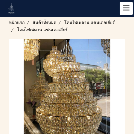
หน้าแรก
สินค้าทั้งหมด
โคมไฟเพดาน แชนเดอเลียร์
โคมไฟเพดาน แชนเดอเลียร์