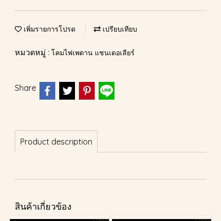
เพิ่มรายการโปรด
เปรียบเทียบ
หมวดหมู่ :
โคมไฟเพดาน แชนเดอเลียร์
Share
Product description
สินค้าเกี่ยวข้อง