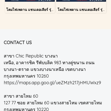
โคมไฟเพดาน แชนเดอเลียร์ รุ่น 1227
โคมไฟเพดาน แชนเดอเลียร์ รุ่น 183586
CONTACT US
สาขา Chic Republic บางนา
เหนือ, อาคารชิค รีพับบลิค 983 ทางคู่ขนาน ถนน
บางนา-ตราด แขวงบางนาเหนือ เขตบางนา
กรุงเทพมหานคร 10260
https://maps.app.goo.gl/ueZMzh217jHMUWxz9
สาขา สายไหม 60
127 77 ซอย สายไหม 60 แขวงสายไหม เขตสายไหม
กรุงเทพมหานคร 10220