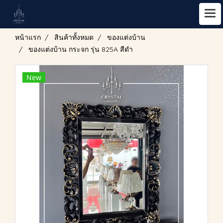
หน้าแรก
สินค้าทั้งหมด
ของแต่งบ้าน
ของแต่งบ้าน กระจก รุ่น 825A สีดำ
New