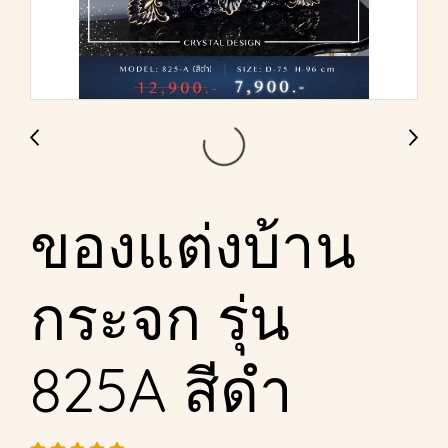
ของแต่งบ้าน
กระจก รุ่น
825A สีดำ