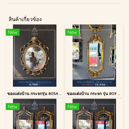
สินค้าเกี่ยวข้อง
New
New
ของแต่งบ้าน กระจกรุ่น 805A สีเงินโบราณ
ของแต่งบ้าน กระจก รุ่น 809 สีทองโบราณ
New
New