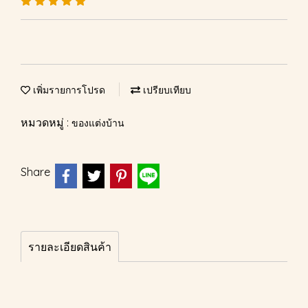
เพิ่มรายการโปรด
เปรียบเทียบ
หมวดหมู่ :
ของแต่งบ้าน
Share
รายละเอียดสินค้า