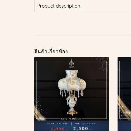
Product description
สินค้าเกี่ยวข้อง