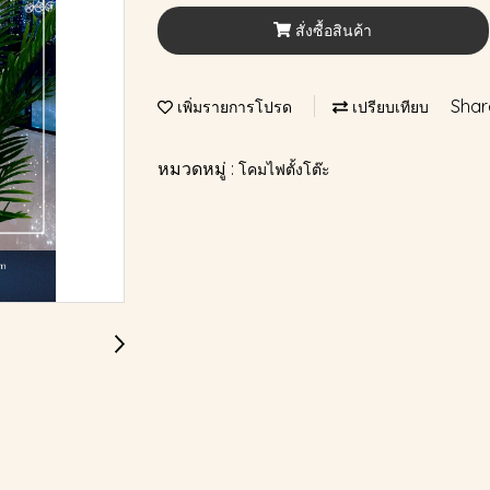
สั่งซื้อสินค้า
Shar
เพิ่มรายการโปรด
เปรียบเทียบ
หมวดหมู่ :
โคมไฟตั้งโต๊ะ