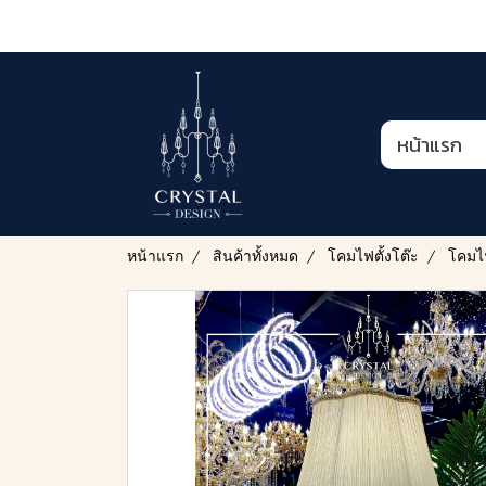
หน้าแรก
หน้าแรก
สินค้าทั้งหมด
โคมไฟตั้งโต๊ะ
โคมไฟ