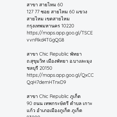
สาขา สายไหม 60
127 77 ซอย สายไหม 60 แขวง
สายไหม เขตสายไหม
กรุงเทพมหานคร 10220
https://maps.app.goo.gl/TSCE
vvnRkd4TGgQG8
สาขา Chic Republic พัทยา
ถ.สุขุมวิท เมืองพัทยา อ.บางละมุง
ชลบุรี 20150
https://maps.app.goo.gl/QxCC
QqH7demHTnxD9
สาขา Chic Republic ภูเก็ต
90 ถนน เทพกระษัตรี ตำบล เกาะ
แก้ว อำเภอเมืองภูเก็ต ภูเก็ต