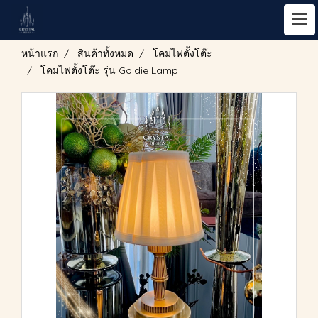
หน้าแรก
สินค้าทั้งหมด
โคมไฟตั้งโต๊ะ
โคมไฟตั้งโต๊ะ รุ่น Goldie Lamp