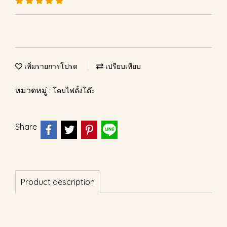
เพิ่มรายการโปรด
เปรียบเทียบ
หมวดหมู่ :
โคมไฟตั้งโต๊ะ
Share
Product description