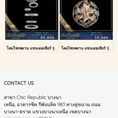
โคมไฟเพดาน แชนเดอเลียร์ รุ่น 183586
โคมไฟเพดาน แชนเดอเลียร์ รุ่น A028-D40
CONTACT US
สาขา Chic Republic บางนา
เหนือ, อาคารชิค รีพับบลิค 983 ทางคู่ขนาน ถนน
บางนา-ตราด แขวงบางนาเหนือ เขตบางนา