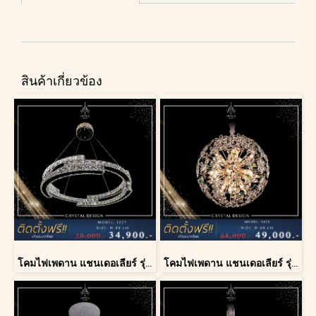
สินค้าเกี่ยวข้อง
โคมไฟเพดาน แชนเดอเลียร์ รุ่น 1227
โคมไฟเพดาน แชนเดอเลียร์ รุ่น A028-D60