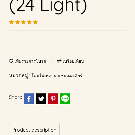
(24 Light)
เพิ่มรายการโปรด
เปรียบเทียบ
หมวดหมู่ :
โคมไฟเพดาน แชนเดอเลียร์
Share
Product description