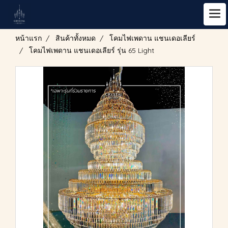
หน้าแรก
สินค้าทั้งหมด
โคมไฟเพดาน แชนเดอเลียร์
โคมไฟเพดาน แชนเดอเลียร์ รุ่น 65 Light