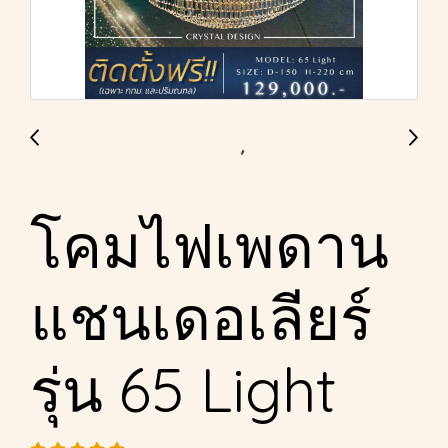
โคมไฟเพดาน
แชนเดอเลียร์
รุ่น 65 Light