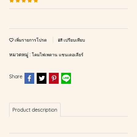
เพิ่มรายการโปรด
เปรียบเทียบ
หมวดหมู่ :
โคมไฟเพดาน แชนเดอเลียร์
Share
Product description