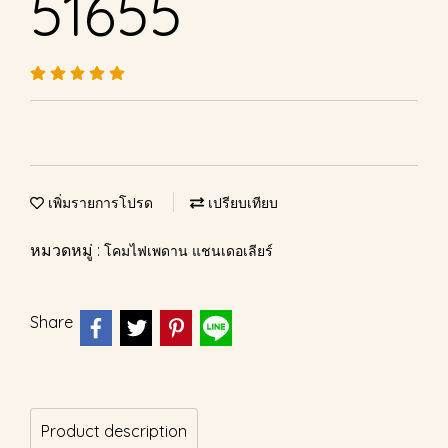
51655
เพิ่มรายการโปรด
เปรียบเทียบ
หมวดหมู่ :
โคมไฟเพดาน แชนเดอเลียร์
Share
Product description