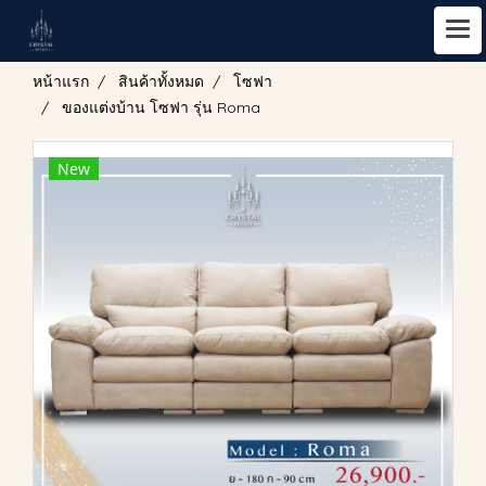
หน้าแรก
สินค้าทั้งหมด
โซฟา
ของแต่งบ้าน โซฟา รุ่น Roma
New