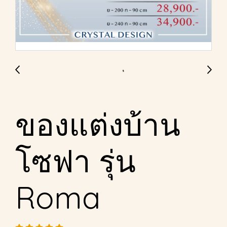
ของแต่งบ้าน
โซฟา รุ่น
Roma