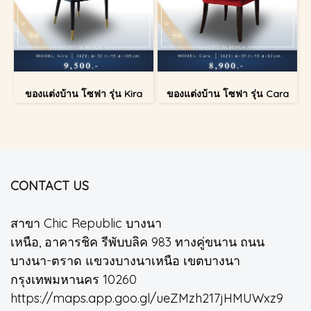
ของแต่งบ้าน โซฟา รุ่น Kira
ของแต่งบ้าน โซฟา รุ่น Cara
CONTACT US
สาขา Chic Republic บางนา
เหนือ, อาคารชิค รีพับบลิค 983 ทางคู่ขนาน ถนน
บางนา-ตราด แขวงบางนาเหนือ เขตบางนา
กรุงเทพมหานคร 10260
https://maps.app.goo.gl/ueZMzh217jHMUWxz9