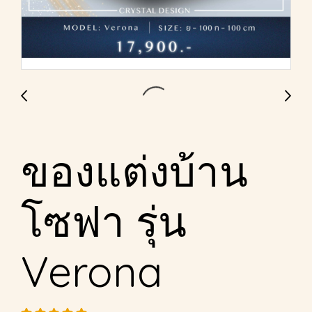
ของแต่งบ้าน
โซฟา รุ่น
Verona