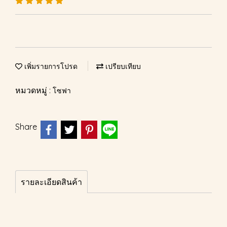
เพิ่มรายการโปรด
เปรียบเทียบ
หมวดหมู่ :
โซฟา
Share
รายละเอียดสินค้า