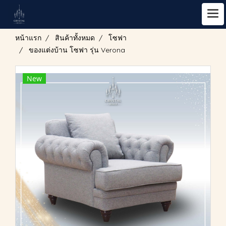
หน้าแรก
สินค้าทั้งหมด
โซฟา
ของแต่งบ้าน โซฟา รุ่น Verona
New