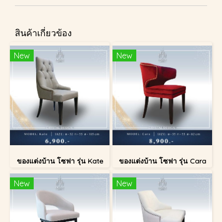
สินค้าเกี่ยวข้อง
New
New
ของแต่งบ้าน โซฟา รุ่น Kate
ของแต่งบ้าน โซฟา รุ่น Cara
New
New