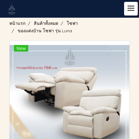
หน้าแรก
สินค้าทั้งหมด
โซฟา
ของแต่งบ้าน โซฟา รุ่น Luna
New