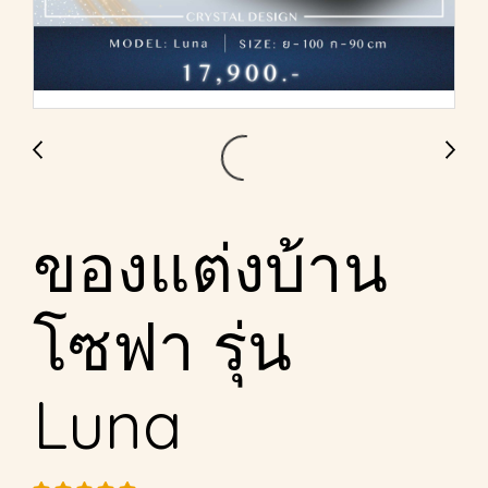
ของแต่งบ้าน
โซฟา รุ่น
Luna