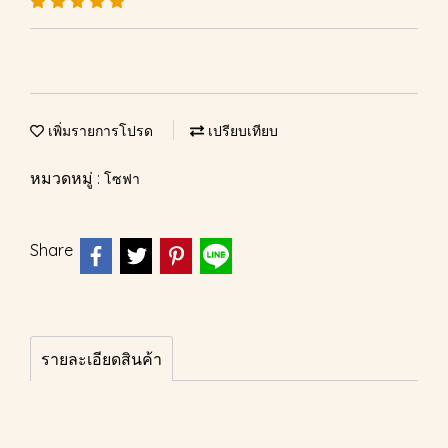
เพิ่มรายการโปรด
เปรียบเทียบ
หมวดหมู่ :
โซฟา
Share
รายละเอียดสินค้า