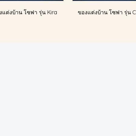
แต่งบ้าน โซฟา รุ่น Kira
ของแต่งบ้าน โซฟา รุ่น 