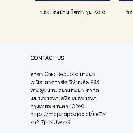
ของแต่งบ้าน โซฟา รุ่น Kate
ของ
CONTACT US
สาขา Chic Republic บางนา
เหนือ, อาคารชิค รีพับบลิค 983
ทางคู่ขนาน ถนนบางนา-ตราด
แขวงบางนาเหนือ เขตบางนา
กรุงเทพมหานคร 10260
https://maps.app.goo.gl/ueZM
zh217jHMUWxz9