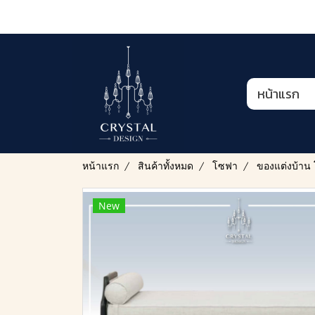
หน้าแรก
หน้าแรก
สินค้าทั้งหมด
โซฟา
ของแต่งบ้าน 
New