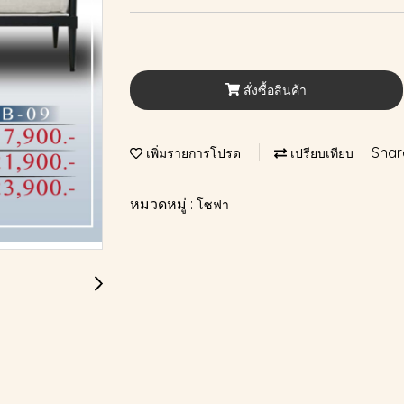
สั่งซื้อสินค้า
Shar
เพิ่มรายการโปรด
เปรียบเทียบ
หมวดหมู่ :
โซฟา