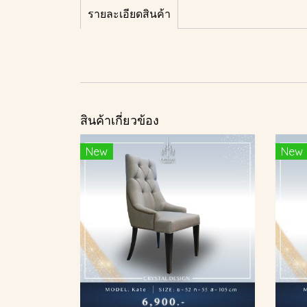
รายละเอียดสินค้า
สินค้าเกี่ยวข้อง
New
New