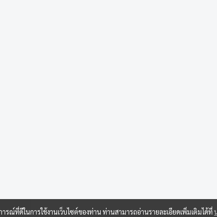
บการณ์ที่ดีในการใช้งานเว็บไซต์ของท่าน ท่านสามารถอ่านรายละเอียดเพิ่มเติมได้ที่