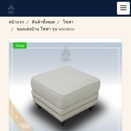
หน้าแรก
สินค้าทั้งหมด
โซฟา
ของแต่งบ้าน โซฟา รุ่น Windsor
New