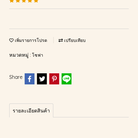
เพิ่มรายการโปรด
เปรียบเทียบ
หมวดหมู่ :
โซฟา
Share
รายละเอียดสินค้า