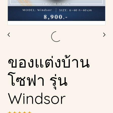
ของแต่งบ้าน
โซฟา รุ่น
Windsor