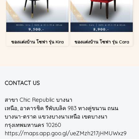
ของแต่งบ้าน โซฟา รุ่น Kira
ของแต่งบ้าน โซฟา รุ่น Cara
CONTACT US
สาขา Chic Republic บางนา
เหนือ, อาคารชิค รีพับบลิค 983 ทางคู่ขนาน ถนน
บางนา-ตราด แขวงบางนาเหนือ เขตบางนา
กรุงเทพมหานคร 10260
https://maps.app.goo.gl/ueZMzh217jHMUWxz9