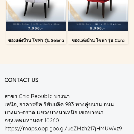
ของแต่งบ้าน โซฟา รุ่น Selena
ของแต่งบ้าน โซฟา รุ่น Cara
CONTACT US
สาขา Chic Republic บางนา
เหนือ, อาคารชิค รีพับบลิค 983 ทางคู่ขนาน ถนน
บางนา-ตราด แขวงบางนาเหนือ เขตบางนา
กรุงเทพมหานคร 10260
https://maps.app.goo.gl/ueZMzh217jHMUWxz9