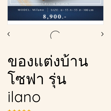
ของแต่งบ้าน
โซฟา รุ่น
ilano