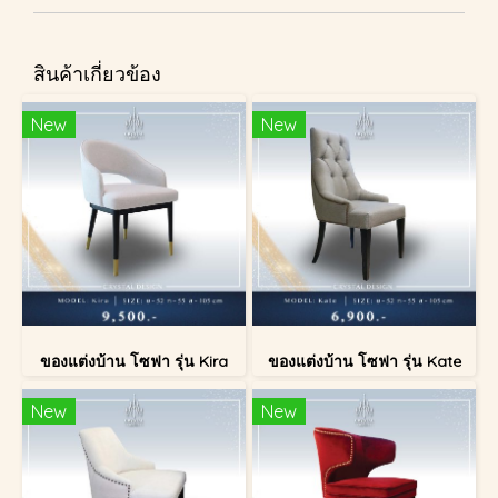
สินค้าเกี่ยวข้อง
New
New
ของแต่งบ้าน โซฟา รุ่น Kira
ของแต่งบ้าน โซฟา รุ่น Kate
New
New