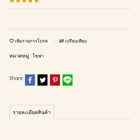
เพิ่มรายการโปรด
เปรียบเทียบ
หมวดหมู่ :
โซฟา
Share
รายละเอียดสินค้า