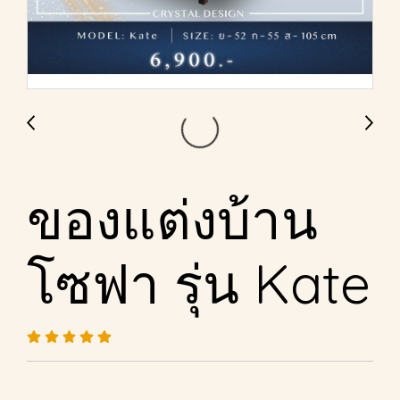
ของแต่งบ้าน
โซฟา รุ่น Kate