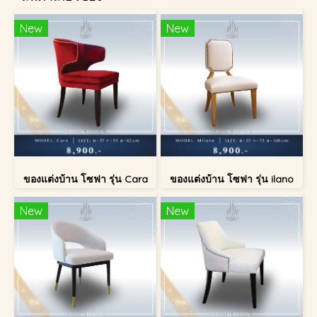
New
New
ของแต่งบ้าน โซฟา รุ่น Cara
ของแต่งบ้าน โซฟา รุ่น ilano
New
New