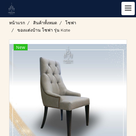
หน้าแรก
สินค้าทั้งหมด
โซฟา
ของแต่งบ้าน โซฟา รุ่น Kate
New