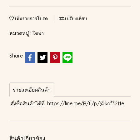
เพิ่มรายการโปรด
เปรียบเทียบ
หมวดหมู่ :
โซฟา
Share
รายละเอียดสินค้า
สั่งซื้อสินค้าได้ที่
https://line.me/R/ti/p/@kaf3211e
สินค้าเกี่ยวข้อง