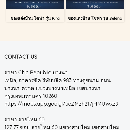
ของแต่งบ้าน โซฟา รุ่น Kira
ของแต่งบ้าน โซฟา รุ่น Selena
CONTACT US
สาขา Chic Republic บางนา
เหนือ, อาคารชิค รีพับบลิค 983 ทางคู่ขนาน ถนน
บางนา-ตราด แขวงบางนาเหนือ เขตบางนา
กรุงเทพมหานคร 10260
https://maps.app.goo.gl/ueZMzh217jHMUWxz9
สาขา สายไหม 60
127 77 ซอย สายไหม 60 แขวงสายไหม เขตสายไหม