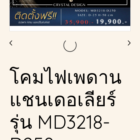
โคมไฟเพดาน
แชนเดอเลียร์
รุ่น MD3218-