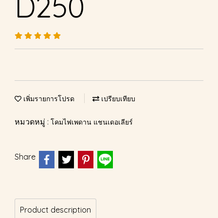
D250
เพิ่มรายการโปรด
เปรียบเทียบ
หมวดหมู่ :
โคมไฟเพดาน แชนเดอเลียร์
Share
Product description