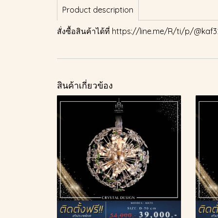
Product description
สั่งซื้อสินค้าได้ที่
https://line.me/R/ti/p/@kaf3
สินค้าเกี่ยวข้อง