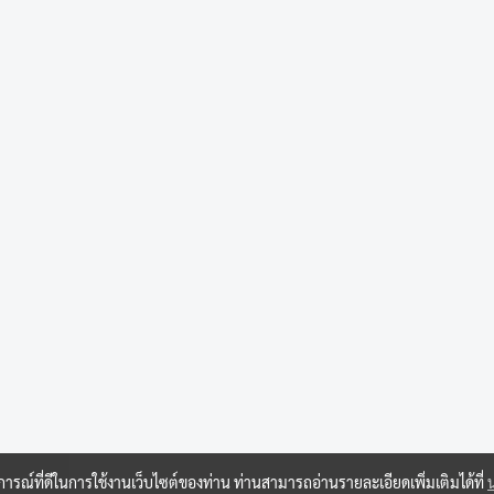
บการณ์ที่ดีในการใช้งานเว็บไซต์ของท่าน ท่านสามารถอ่านรายละเอียดเพิ่มเติมได้ที่