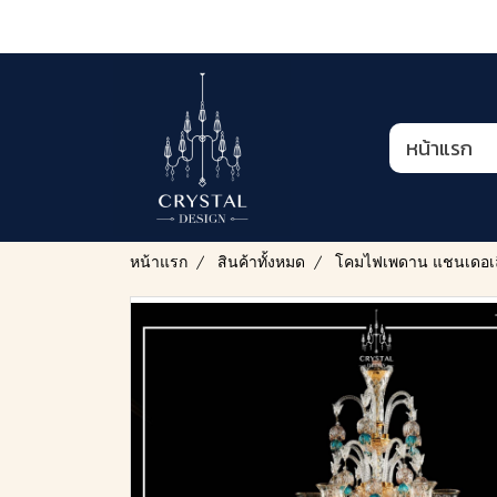
หน้าแรก
หน้าแรก
สินค้าทั้งหมด
โคมไฟเพดาน แชนเดอเล