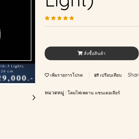
สั่งซื้อสินค้า
Shar
เพิ่มรายการโปรด
เปรียบเทียบ
หมวดหมู่ :
โคมไฟเพดาน แชนเดอเลียร์