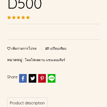
D500
เพิ่มรายการโปรด
เปรียบเทียบ
หมวดหมู่ :
โคมไฟเพดาน แชนเดอเลียร์
Share
Product description