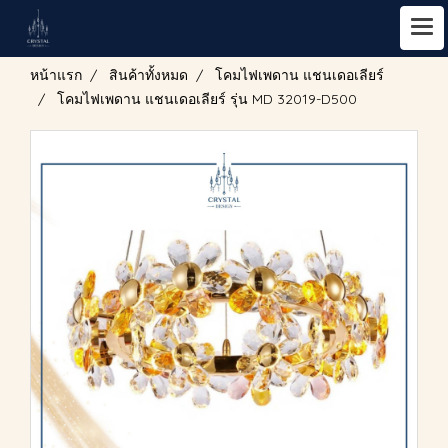
หน้าแรก
สินค้าทั้งหมด
โคมไฟเพดาน แชนเดอเลียร์
โคมไฟเพดาน แชนเดอเลียร์ รุ่น MD 32019-D500