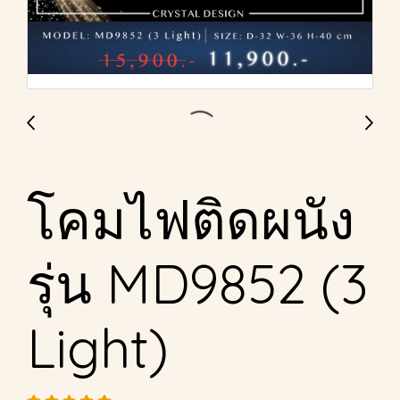
โคมไฟติดผนัง
รุ่น MD9852 (3
Light)