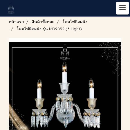
หน้าแรก
สินค้าทั้งหมด
โคมไฟติดผนัง
โคมไฟติดผนัง รุ่น MD9852 (3 Light)