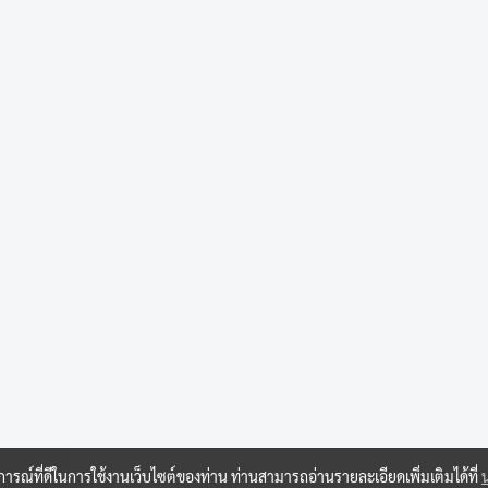
บการณ์ที่ดีในการใช้งานเว็บไซต์ของท่าน ท่านสามารถอ่านรายละเอียดเพิ่มเติมได้ที่