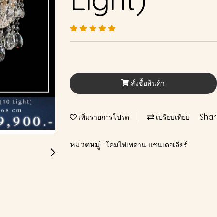
สั่งซื้อสินค้า
Shar
เพิ่มรายการโปรด
เปรียบเทียบ
หมวดหมู่ :
โคมไฟเพดาน แชนเดอเลียร์