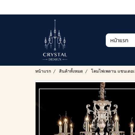
หน้าแรก
หน้าแรก
สินค้าทั้งหมด
โคมไฟเพดาน แชนเดอเล