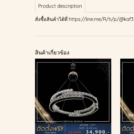
Product description
สั่งซื้อสินค้าได้ที่
https://line.me/R/ti/p/@kaf3
สินค้าเกี่ยวข้อง