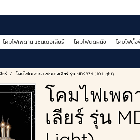
โคมไฟเพดาน แชนเดอเลียร์
โคมไฟติดผนัง
โคมไฟตั้งพ
ียร์
โคมไฟเพดาน แชนเดอเลียร์ รุ่น MD9934 (10 Light)
โคมไฟเพด
เลียร์ รุ่น 
Light)