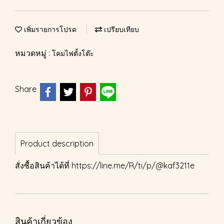
เพิ่มรายการโปรด
เปรียบเทียบ
หมวดหมู่ :
โคมไฟตั้งโต๊ะ
Share
Product description
สั่งซื้อสินค้าได้ที่
https://line.me/R/ti/p/@kaf3211e
สินค้าเกี่ยวข้อง