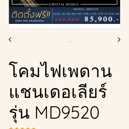
โคมไฟเพดาน
แชนเดอเลียร์
รุ่น MD9520