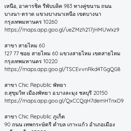
เหนือ, อาคารชิค รีพับบลิค 983 ทางคู่ขนาน ถนน
บางนา-ตราด แขวงบางนาเหนือ เขตบางนา
กรุงเทพมหานคร 10260
https://maps.app.goo.gl/ueZMzh217jHMUWxz9
สาขา สายไหม 60
127 77 ซอย สายไหม 60 แขวงสายไหม เขตสายไหม
กรุงเทพมหานคร 10220
https://maps.app.goo.gl/TSCEvvnRkd4TGgQG8
สาขา Chic Republic พัทยา
ถ.สุขุมวิท เมืองพัทยา อ.บางละมุง ชลบุรี 20150
https://maps.app.goo.gl/QxCCQqH7demHTnxD9
สาขา Chic Republic ภูเก็ต
90 ถนน เทพกระษัตรี ตำบล เกาะแก้ว อำเภอเมือง