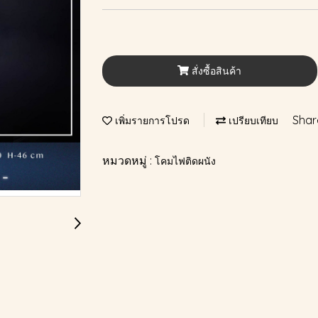
สั่งซื้อสินค้า
Shar
เพิ่มรายการโปรด
เปรียบเทียบ
หมวดหมู่ :
โคมไฟติดผนัง