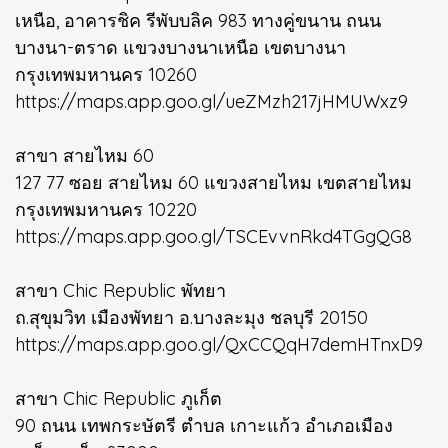
เหนือ, อาคารชิค รีพับบลิค 983 ทางคู่ขนาน ถนน
บางนา-ตราด แขวงบางนาเหนือ เขตบางนา
กรุงเทพมหานคร 10260
https://maps.app.goo.gl/ueZMzh217jHMUWxz9
สาขา สายไหม 60
127 77 ซอย สายไหม 60 แขวงสายไหม เขตสายไหม
กรุงเทพมหานคร 10220
https://maps.app.goo.gl/TSCEvvnRkd4TGgQG8
สาขา Chic Republic พัทยา
ถ.สุขุมวิท เมืองพัทยา อ.บางละมุง ชลบุรี 20150
https://maps.app.goo.gl/QxCCQqH7demHTnxD9
สาขา Chic Republic ภูเก็ต
90 ถนน เทพกระษัตรี ตำบล เกาะแก้ว อำเภอเมือง