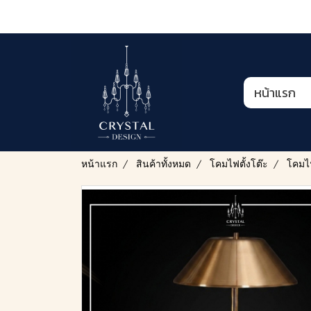
หน้าแรก
หน้าแรก
สินค้าทั้งหมด
โคมไฟตั้งโต๊ะ
โคมไฟ