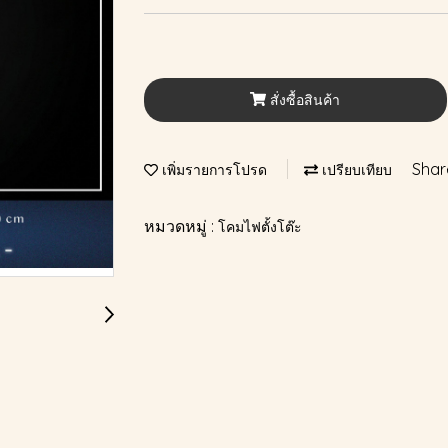
สั่งซื้อสินค้า
Shar
เพิ่มรายการโปรด
เปรียบเทียบ
หมวดหมู่ :
โคมไฟตั้งโต๊ะ