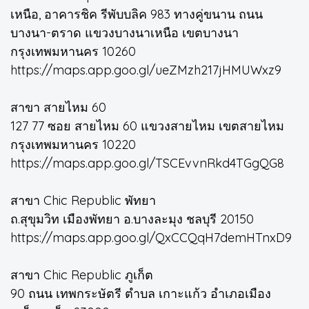
เหนือ, อาคารชิค รีพับบลิค 983 ทางคู่ขนาน ถนน
บางนา-ตราด แขวงบางนาเหนือ เขตบางนา
กรุงเทพมหานคร 10260
https://maps.app.goo.gl/ueZMzh217jHMUWxz9
สาขา สายไหม 60
127 77 ซอย สายไหม 60 แขวงสายไหม เขตสายไหม
กรุงเทพมหานคร 10220
https://maps.app.goo.gl/TSCEvvnRkd4TGgQG8
สาขา Chic Republic พัทยา
ถ.สุขุมวิท เมืองพัทยา อ.บางละมุง ชลบุรี 20150
https://maps.app.goo.gl/QxCCQqH7demHTnxD9
สาขา Chic Republic ภูเก็ต
90 ถนน เทพกระษัตรี ตำบล เกาะแก้ว อำเภอเมือง