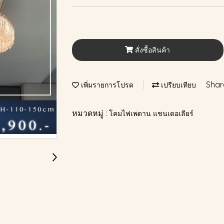
สั่งซื้อสินค้า
Shar
เพิ่มรายการโปรด
เปรียบเทียบ
หมวดหมู่ :
โคมไฟเพดาน แชนเดอเลียร์