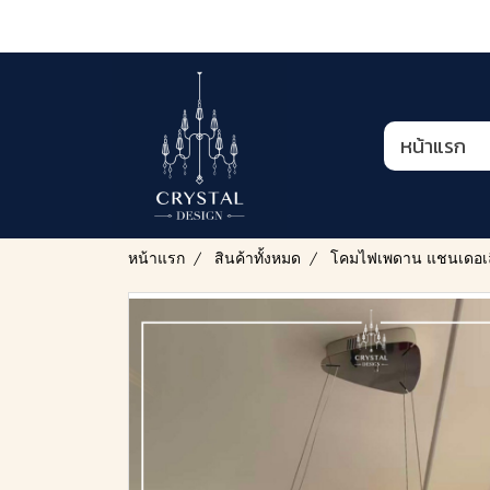
หน้าแรก
หน้าแรก
สินค้าทั้งหมด
โคมไฟเพดาน แชนเดอเล