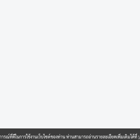
บการณ์ที่ดีในการใช้งานเว็บไซต์ของท่าน ท่านสามารถอ่านรายละเอียดเพิ่มเติมได้ที่