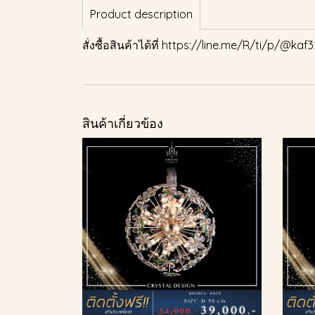
Product description
สั่งซื้อสินค้าได้ที่
https://line.me/R/ti/p/@kaf3
สินค้าเกี่ยวข้อง