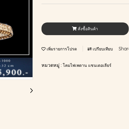
สั่งซื้อสินค้า
Shar
เพิ่มรายการโปรด
เปรียบเทียบ
หมวดหมู่ :
โคมไฟเพดาน แชนเดอเลียร์