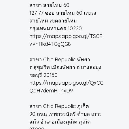
สาขา สายไหม 60
127 77 ซอย สายไหม 60 แขวง
สายไหม เขตสายไหม
กรุงเทพมหานคร 10220
https://maps.app.goo.gl/TSCE
vvnRkd4TGgQG8
สาขา Chic Republic พัทยา
ถ.สุขุมวิท เมืองพัทยา อ.บางละมุง
ชลบุรี 20150
https://maps.app.goo.gl/QxCC
QqH7demHTnxD9
สาขา Chic Republic ภูเก็ต
90 ถนน เทพกระษัตรี ตำบล เกาะ
แก้ว อำเภอเมืองภูเก็ต ภูเก็ต