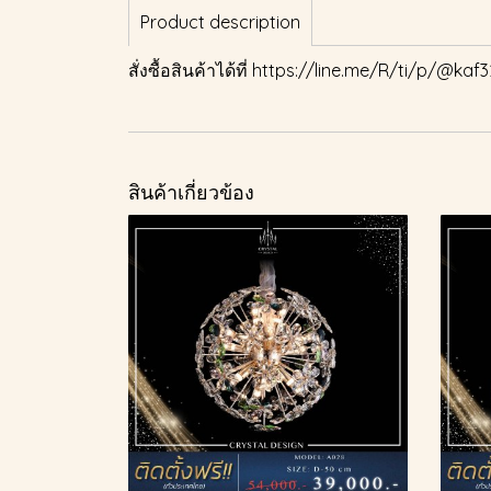
Product description
สั่งซื้อสินค้าได้ที่
https://line.me/R/ti/p/@kaf3
สินค้าเกี่ยวข้อง