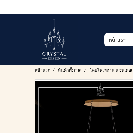
หน้าแรก
หน้าแรก
สินค้าทั้งหมด
โคมไฟเพดาน แชนเดอเล