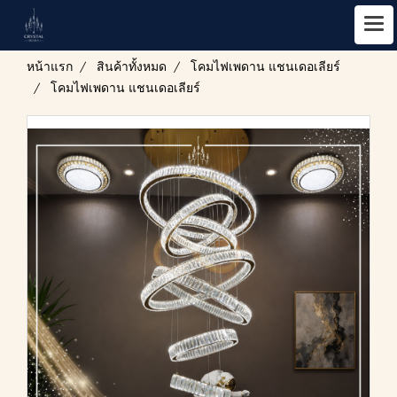
หน้าแรก
สินค้าทั้งหมด
โคมไฟเพดาน แชนเดอเลียร์
โคมไฟเพดาน แชนเดอเลียร์