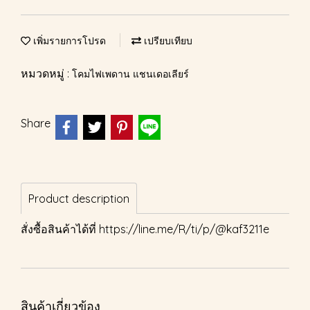
เพิ่มรายการโปรด
เปรียบเทียบ
หมวดหมู่ :
โคมไฟเพดาน แชนเดอเลียร์
Share
Product description
สั่งซื้อสินค้าได้ที่
https://line.me/R/ti/p/@kaf3211e
สินค้าเกี่ยวข้อง