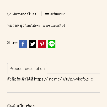
เพิ่มรายการโปรด
เปรียบเทียบ
หมวดหมู่ :
โคมไฟเพดาน แชนเดอเลียร์
Share
Product description
สั่งซื้อสินค้าได้ที่
https://line.me/R/ti/p/@kaf3211e
สินค้าเกี่ยวข้อง