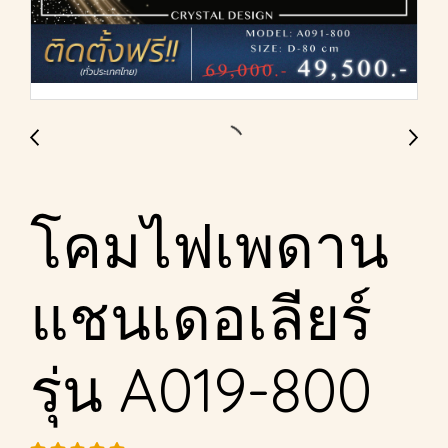
โคมไฟเพดาน
แชนเดอเลียร์
รุ่น A019-800