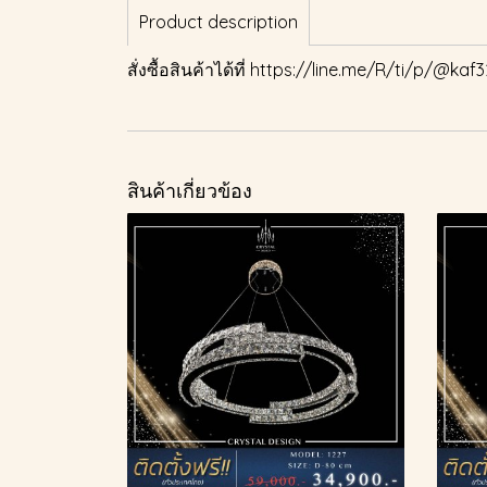
Product description
สั่งซื้อสินค้าได้ที่
https://line.me/R/ti/p/@kaf3
สินค้าเกี่ยวข้อง