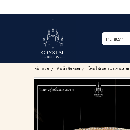
หน้าแรก
หน้าแรก
สินค้าทั้งหมด
โคมไฟเพดาน แชนเดอเล