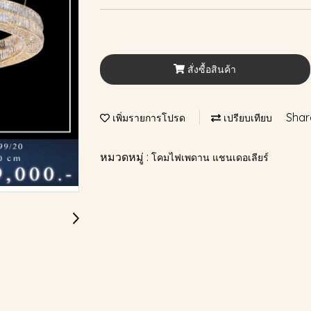
สั่งซื้อสินค้า
Shar
เพิ่มรายการโปรด
เปรียบเทียบ
หมวดหมู่ :
โคมไฟเพดาน แชนเดอเลียร์