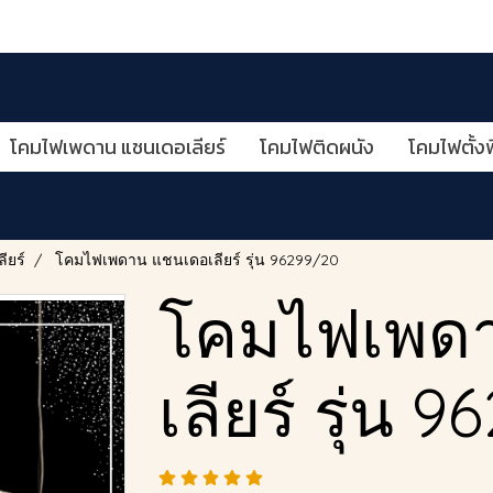
โคมไฟเพดาน แชนเดอเลียร์
โคมไฟติดผนัง
โคมไฟตั้งพ
ียร์
โคมไฟเพดาน แชนเดอเลียร์ รุ่น 96299/20
โคมไฟเพด
เลียร์ รุ่น 