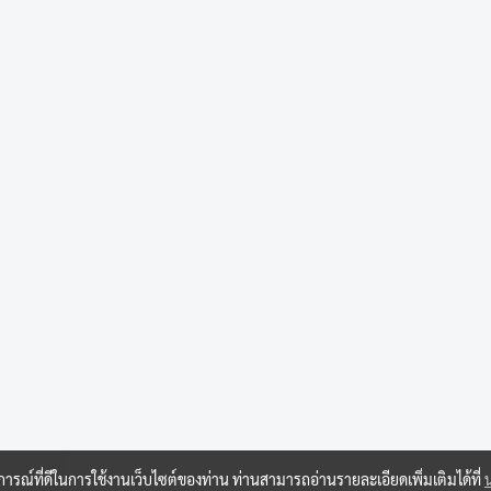
บการณ์ที่ดีในการใช้งานเว็บไซต์ของท่าน ท่านสามารถอ่านรายละเอียดเพิ่มเติมได้ที่